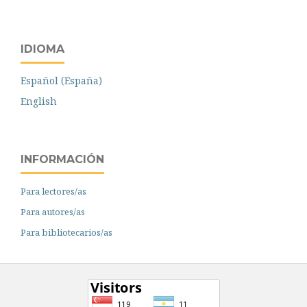
IDIOMA
Español (España)
English
INFORMACIÓN
Para lectores/as
Para autores/as
Para bibliotecarios/as