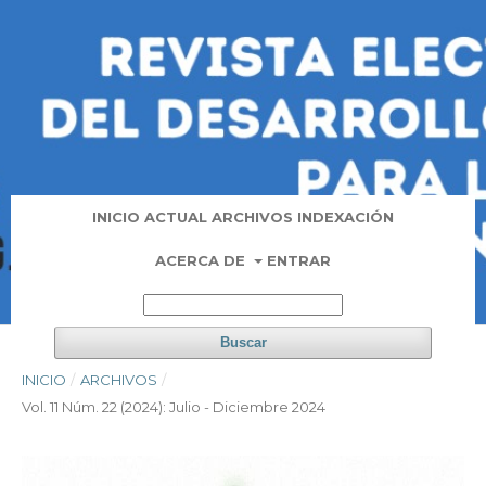
INICIO
ACTUAL
ARCHIVOS
INDEXACIÓN
ACERCA DE
ENTRAR
Buscar
INICIO
/
ARCHIVOS
/
Vol. 11 Núm. 22 (2024): Julio - Diciembre 2024