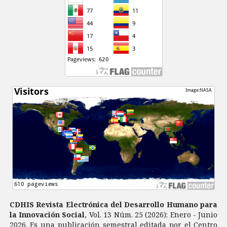
CDHIS Revista Electrónica del Desarrollo Humano para
la Innovación Social
, Vol. 13 Núm. 25 (2026): Enero - Junio
2026. Es una publicación semestral editada por el Centro