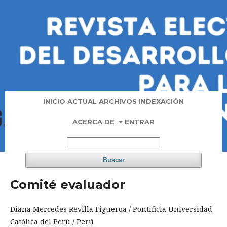
INICIO
ACTUAL
ARCHIVOS
INDEXACIÓN
ACERCA DE
ENTRAR
Buscar
Comité evaluador
Diana Mercedes Revilla Figueroa / Pontificia Universidad
Católica del Perú / Perú