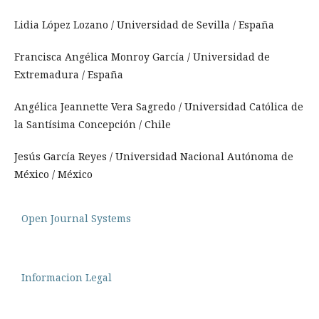
Lidia López Lozano / Universidad de Sevilla / España
Francisca Angélica Monroy García / Universidad de
Extremadura / España
Angélica Jeannette Vera Sagredo / Universidad Católica de
la Santísima Concepción / Chile
Jesús García Reyes / Universidad Nacional Autónoma de
México / México
Open Journal Systems
Informacion Legal