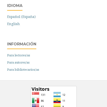
IDIOMA
Español (España)
English
INFORMACIÓN
Para lectores/as
Para autores/as
Para bibliotecarios/as