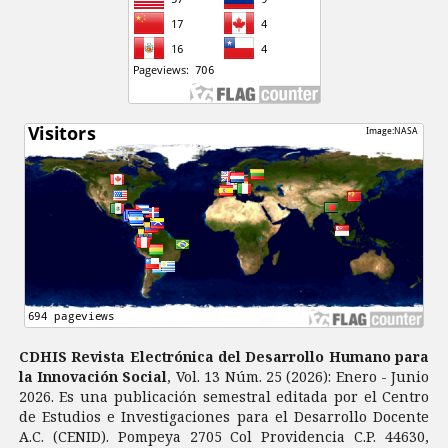
CDHIS Revista Electrónica del Desarrollo Humano para
la Innovación Social
, Vol. 13 Núm. 25 (2026): Enero - Junio
2026. Es una publicación semestral editada por el Centro
de Estudios e Investigaciones para el Desarrollo Docente
A.C. (CENID). Pompeya 2705 Col Providencia C.P. 44630,