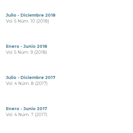
Julio - Diciembre 2018
Vol. 5 Núm. 10 (2018)
Enero - Junio 2018
Vol. 5 Núm. 9 (2018)
Julio - Diciembre 2017
Vol. 4 Núm. 8 (2017)
Enero - Junio 2017
Vol. 4 Núm. 7 (2017)