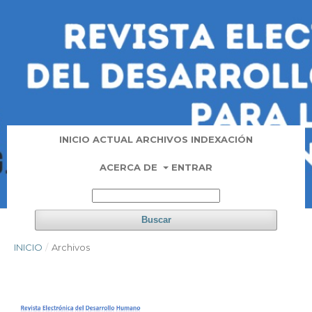
INICIO
ACTUAL
ARCHIVOS
INDEXACIÓN
ACERCA DE
ENTRAR
Buscar
INICIO
/
Archivos