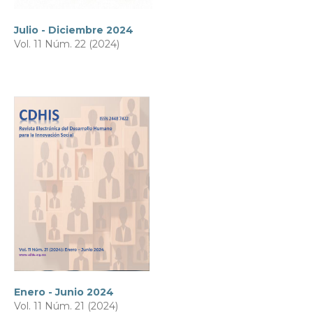
Julio - Diciembre 2024
Vol. 11 Núm. 22 (2024)
Enero - Junio 2024
Vol. 11 Núm. 21 (2024)