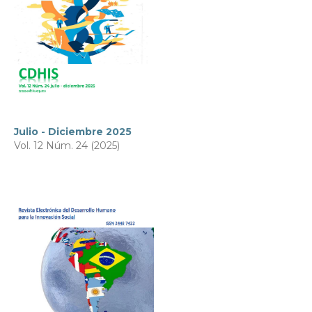
Julio - Diciembre 2025
Vol. 12 Núm. 24 (2025)