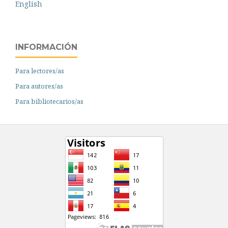
English
INFORMACIÓN
Para lectores/as
Para autores/as
Para bibliotecarios/as