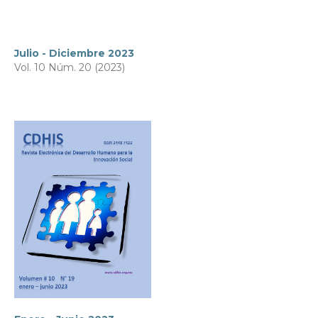
Julio - Diciembre 2023
Vol. 10 Núm. 20 (2023)