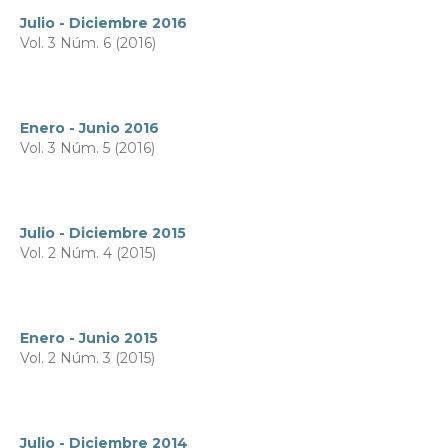
Julio - Diciembre 2016
Vol. 3 Núm. 6 (2016)
Enero - Junio 2016
Vol. 3 Núm. 5 (2016)
Julio - Diciembre 2015
Vol. 2 Núm. 4 (2015)
Enero - Junio 2015
Vol. 2 Núm. 3 (2015)
Julio - Diciembre 2014