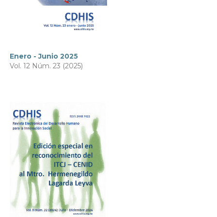
Enero - Junio 2025
Vol. 12 Núm. 23 (2025)