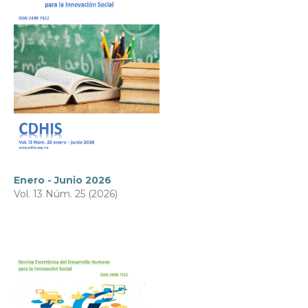
Enero - Junio 2026
Vol. 13 Núm. 25 (2026)