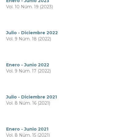
Enero - Junio 2023
Vol. 10 Núm. 19 (2023)
Julio - Diciembre 2022
Vol. 9 Núm. 18 (2022)
Enero - Junio 2022
Vol. 9 Núm. 17 (2022)
Julio - Diciembre 2021
Vol. 8 Núm. 16 (2021)
Enero - Junio 2021
Vol. 8 Núm. 15 (2021)