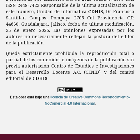
ISSN 2448-7422 Responsable de la ultima actualización de
este numero, Unidad de informática
CDHIS
, Dr. Francisco
Santillan Campos, Pompeya 2705 Col Providencia C.P.
44630, Guadalajara, Jalisco, fecha de ultima modificación,
23 de enero 2025. Las opiniones expresadas por los
autores no necesariamente reflejan la postura del editor
de la publicación.
Queda estrictamente prohibida la reproducción total o
parcial de los contenidos e imágenes de la publicación sin
previa autorización Centro de Estudios e Investigaciones
para el Desarrollo Docente A.C. (CENID) y del comité
editorial de
CDHIS
Esta obra está bajo una
licencia de Creative Commons Reconocimiento-
NoComercial 4.0 Internacional
.