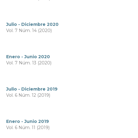
Julio - Diciembre 2020
Vol. 7 Núm. 14 (2020)
Enero - Junio 2020
Vol. 7 Núm. 13 (2020)
Julio - Diciembre 2019
Vol. 6 Núm. 12 (2019)
Enero - Junio 2019
Vol. 6 Núm. 11 (2019)