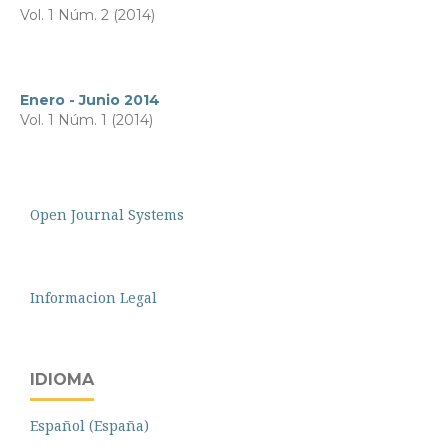
Vol. 1 Núm. 2 (2014)
Enero - Junio 2014
Vol. 1 Núm. 1 (2014)
Open Journal Systems
Informacion Legal
IDIOMA
Español (España)