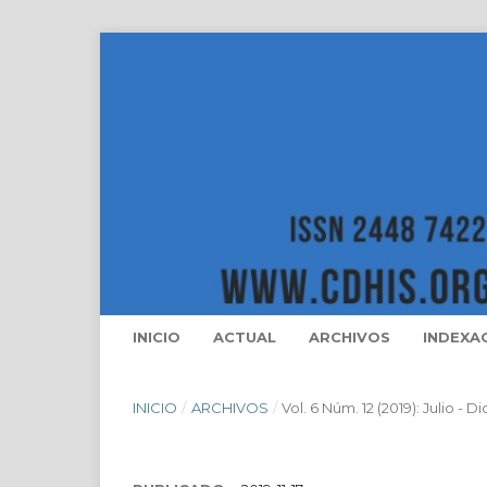
INICIO
ACTUAL
ARCHIVOS
INDEXA
INICIO
/
ARCHIVOS
/
Vol. 6 Núm. 12 (2019): Julio - 