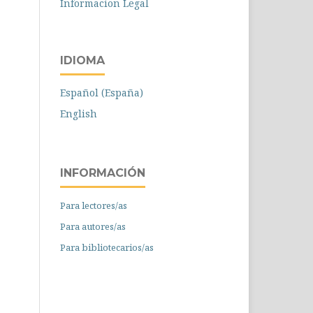
Informacion Legal
IDIOMA
Español (España)
English
INFORMACIÓN
Para lectores/as
Para autores/as
Para bibliotecarios/as