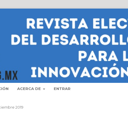
CIÓN
ACERCA DE
ENTRAR
Diciembre 2019