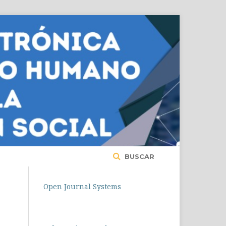
BUSCAR
Open Journal Systems