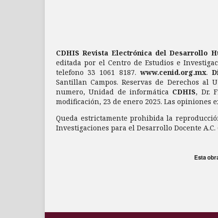
CDHIS Revista Electrónica del Desarrollo 
editada por el Centro de Estudios e Investigac
telefono 33 1061 8187.
www.cenid.org.mx
.
D
Santillan Campos. Reservas de Derechos al U
numero, Unidad de informática
CDHIS
, Dr. 
modificación, 23 de enero 2025. Las opiniones e
Queda estrictamente prohibida la reproducción
Investigaciones para el Desarrollo Docente A.C.
Esta obr