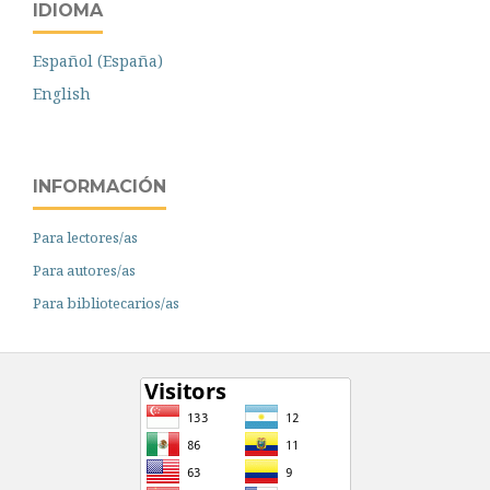
IDIOMA
Español (España)
English
INFORMACIÓN
Para lectores/as
Para autores/as
Para bibliotecarios/as