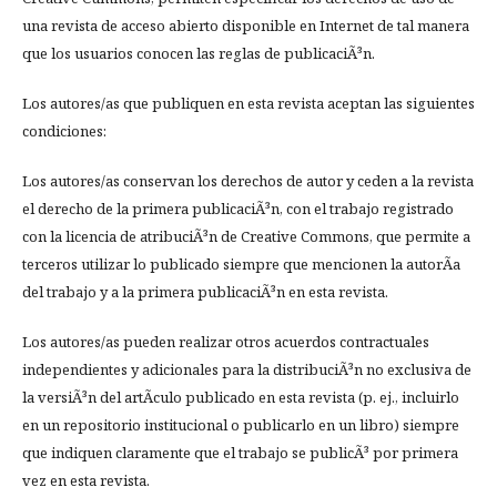
una revista de acceso abierto disponible en Internet de tal manera
que los usuarios conocen las reglas de publicaciÃ³n.
Los autores/as que publiquen en esta revista aceptan las siguientes
condiciones:
Los autores/as conservan los derechos de autor y ceden a la revista
el derecho de la primera publicaciÃ³n, con el trabajo registrado
con la licencia de atribuciÃ³n de Creative Commons, que permite a
terceros utilizar lo publicado siempre que mencionen la autorÃ­a
del trabajo y a la primera publicaciÃ³n en esta revista.
Los autores/as pueden realizar otros acuerdos contractuales
independientes y adicionales para la distribuciÃ³n no exclusiva de
la versiÃ³n del artÃ­culo publicado en esta revista (p. ej., incluirlo
en un repositorio institucional o publicarlo en un libro) siempre
que indiquen claramente que el trabajo se publicÃ³ por primera
vez en esta revista.