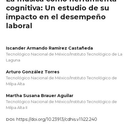
cognitiva: Un estudio de su
impacto en el desempeño
laboral
Iscander Armando Ramírez Castañeda
Tecnológico Nacional de México/Instituto Tecnológico de La
Laguna
Arturo González Torres
Tecnológico Nacional de México/Instituto Tecnológico de
Milpa Alta
Martha Susana Brauer Aguilar
Tecnológico Nacional de México/Instituto Tecnológico de
Milpa Alta II
https://doi.org/10.23913/cdhis.v11i22.240
DOI: