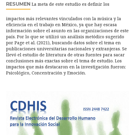
RESUMEN
La meta de este estudio es definir los
impactos más relevantes vinculados con la música y la
eficiencia en el trabajo en México, ya que hay escasa
información sobre el asunto en las organizaciones de este
país. Por lo que se utilizó un análisis metódico sugerido
por Page et al. (2021), buscando datos sobre el tema en
publicaciones universitarias nacionales y extranjeras. Se
llevó el estudio de literatura de otras fuentes para sacar
conclusiones más exactas sobre el tema de estudio. Los
impactos que más destacaron en la investigación fueron:
Psicológico, Concentración y Emoción.