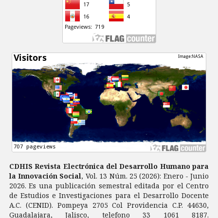
CDHIS Revista Electrónica del Desarrollo Humano para
la Innovación Social
, Vol. 13 Núm. 25 (2026): Enero - Junio
2026. Es una publicación semestral editada por el Centro
de Estudios e Investigaciones para el Desarrollo Docente
A.C. (CENID). Pompeya 2705 Col Providencia C.P. 44630,
Guadalajara, Jalisco, telefono 33 1061 8187.