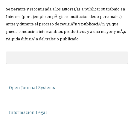
Se permite y recomienda a los autores/as a publicar su trabajo en
Internet (por ejemplo en pÃ¡ginas institucionales o personales)
antes y durante el proceso de revisiÃ³n y publicaciÃ³n, ya que
puede conducir a intercambios productivos y a una mayor y mÃ¡s
rÃ¡pida difusiÃ³n del trabajo publicado
Open Journal Systems
Informacion Legal