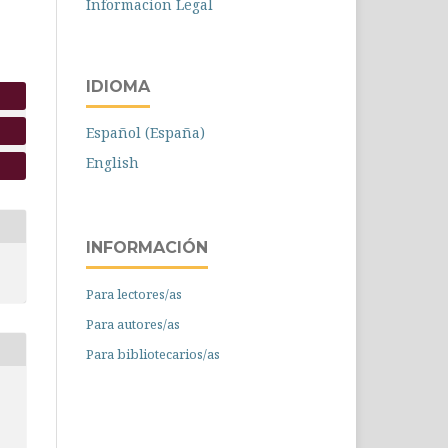
Informacion Legal
IDIOMA
Español (España)
English
INFORMACIÓN
Para lectores/as
Para autores/as
Para bibliotecarios/as