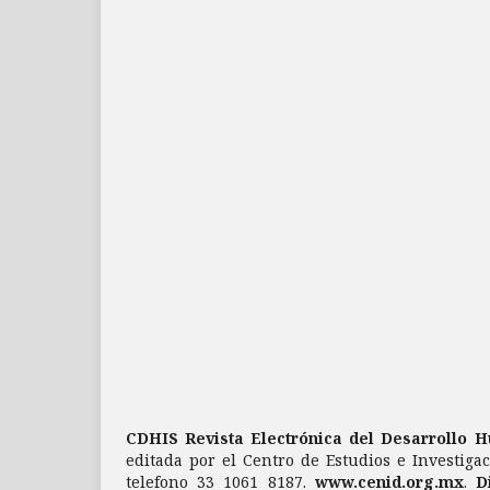
CDHIS Revista Electrónica del Desarrollo 
editada por el Centro de Estudios e Investigac
telefono 33 1061 8187.
www.cenid.org.mx
.
D