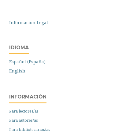
Informacion Legal
IDIOMA
Español (España)
English
INFORMACIÓN
Para lectores/as
Para autores/as
Para bibliotecarios/as