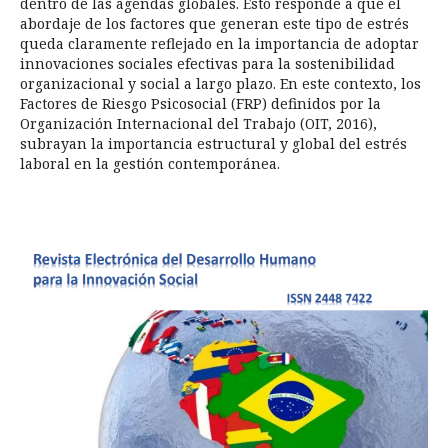
dentro de las agendas globales. Esto responde a que el
abordaje de los factores que generan este tipo de estrés
queda claramente reflejado en la importancia de adoptar
innovaciones sociales efectivas para la sostenibilidad
organizacional y social a largo plazo. En este contexto, los
Factores de Riesgo Psicosocial (FRP) definidos por la
Organización Internacional del Trabajo (OIT, 2016),
subrayan la importancia estructural y global del estrés
laboral en la gestión contemporánea.