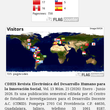
CDHIS Revista Electrónica del Desarrollo Humano para
la Innovación Social
, Vol. 13 Núm. 25 (2026): Enero - Junio
2026. Es una publicación semestral editada por el Centro
de Estudios e Investigaciones para el Desarrollo Docente
A.C. (CENID). Pompeya 2705 Col Providencia C.P. 44630,
Guadalajara, Jalisco, telefono 33 1061 8187.