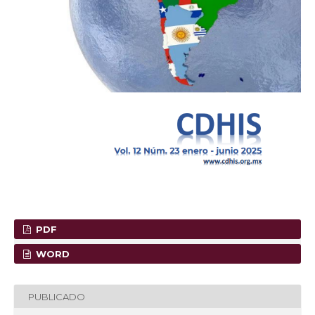
PDF
WORD
PUBLICADO