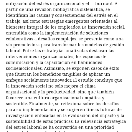
mitigación del estrés organizacional y el burnout. A
partir de una revisión bibliográfica sistemática, se
identifican las causas y consecuencias del estrés en el
trabajo, así como estrategias emergentes orientadas al
bienestar integral de los empleados. La innovación social,
entendida como la implementación de soluciones
colaborativas a desafíos complejos, se presenta como una
vía prometedora para transformar los modelos de gestión
laboral. Entre las estrategias analizadas destacan las
intervenciones organizacionales, los espacios de
comunicación y la capacitación en habilidades
socioemocionales. Asimismo, se exponen casos de éxito
que ilustran los beneficios tangibles de aplicar un
enfoque socialmente innovador. El estudio concluye que
la innovación social no solo mejora el clima
organizacional y la productividad, sino que también
favorece una cultura organizacional empática y
sostenible. Finalmente, se reflexiona sobre los desafíos
para su implementación y se sugieren líneas futuras de
investigación enfocadas en la evaluación del impacto y la
sostenibilidad de estas prácticas. La relevancia estratégica
del estrés laboral se ha convertido en una prioridad