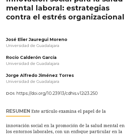
mental laboral: estrategias
contra el estrés organizacional
José Elier Jauregui Moreno
Universidad de Guadalajara
Rocío Calderón García
Universidad de Guadalajara
Jorge Alfredo Jiménez Torres
Universidad de Guadalajara
https://doi.org/10.23913/cdhis.v12i23.250
DOI:
RESUMEN
Este artículo examina el papel de la
innovación social en la promoción de la salud mental en
los entornos laborales, con un enfoque particular en la