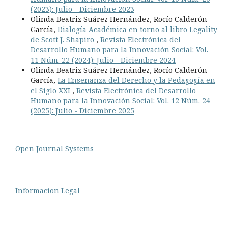
(2023): Julio - Diciembre 2023
Olinda Beatriz Suárez Hernández, Rocío Calderón
García,
Dialogía Académica en torno al libro Legality
de Scott J. Shapiro
,
Revista Electrónica del
Desarrollo Humano para la Innovación Social: Vol.
11 Núm. 22 (2024): Julio - Diciembre 2024
Olinda Beatriz Suárez Hernández, Rocío Calderón
García,
La Enseñanza del Derecho y la Pedagogía en
el Siglo XXI
,
Revista Electrónica del Desarrollo
Humano para la Innovación Social: Vol. 12 Núm. 24
(2025): Julio - Diciembre 2025
Open Journal Systems
Informacion Legal