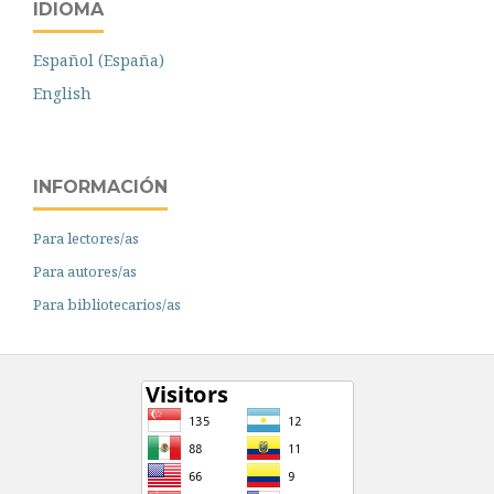
IDIOMA
Español (España)
English
INFORMACIÓN
Para lectores/as
Para autores/as
Para bibliotecarios/as