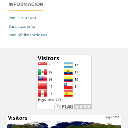
INFORMACIÓN
Para lectores/as
Para autores/as
Para bibliotecarios/as