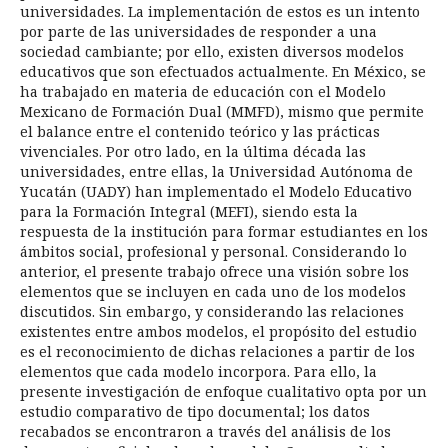
universidades. La implementación de estos es un intento
por parte de las universidades de responder a una
sociedad cambiante; por ello, existen diversos modelos
educativos que son efectuados actualmente. En México, se
ha trabajado en materia de educación con el Modelo
Mexicano de Formación Dual (MMFD), mismo que permite
el balance entre el contenido teórico y las prácticas
vivenciales. Por otro lado, en la última década las
universidades, entre ellas, la Universidad Autónoma de
Yucatán (UADY) han implementado el Modelo Educativo
para la Formación Integral (MEFI), siendo esta la
respuesta de la institución para formar estudiantes en los
ámbitos social, profesional y personal. Considerando lo
anterior, el presente trabajo ofrece una visión sobre los
elementos que se incluyen en cada uno de los modelos
discutidos. Sin embargo, y considerando las relaciones
existentes entre ambos modelos, el propósito del estudio
es el reconocimiento de dichas relaciones a partir de los
elementos que cada modelo incorpora. Para ello, la
presente investigación de enfoque cualitativo opta por un
estudio comparativo de tipo documental; los datos
recabados se encontraron a través del análisis de los