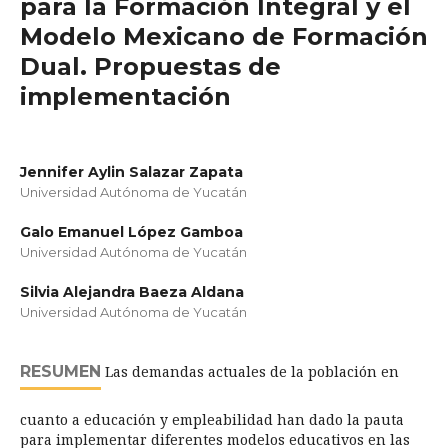
para la Formación Integral y el
Modelo Mexicano de Formación
Dual. Propuestas de
implementación
Jennifer Aylin Salazar Zapata
Universidad Autónoma de Yucatán
Galo Emanuel López Gamboa
Universidad Autónoma de Yucatán
Silvia Alejandra Baeza Aldana
Universidad Autónoma de Yucatán
RESUMEN
Las demandas actuales de la población en
cuanto a educación y empleabilidad han dado la pauta
para implementar diferentes modelos educativos en las