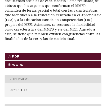
documentos oficiales de cada modelo. Como resultado, se
obtuvo que los aspectos que conforman el MMFD
coinciden de forma parcial o total con las características
que identifican a la Educación Centrada en el Aprendizaje
(ECA) y a la Educación Basada en Competencias (EBC)
propias del MEFI. Asimismo, se reconoce la flexibilidad
como característica del MMFD y eje del MEFI. Aunado a
esto, se tiene que también existen congruencias entre las
finalidades de la EBC y las de modelo dual.
PDF
WORD
PUBLICADO
2021-01-14