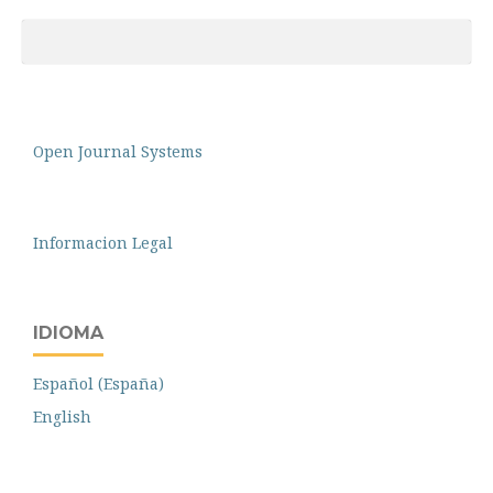
Open Journal Systems
Informacion Legal
IDIOMA
Español (España)
English