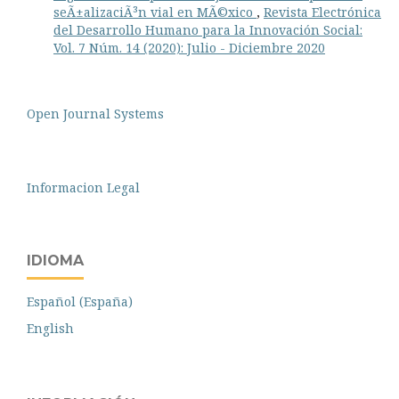
seÃ±alizaciÃ³n vial en MÃ©xico
,
Revista Electrónica
del Desarrollo Humano para la Innovación Social:
Vol. 7 Núm. 14 (2020): Julio - Diciembre 2020
Open Journal Systems
Informacion Legal
IDIOMA
Español (España)
English