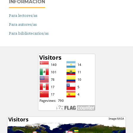
INFORMACIÓN
Para lectores/as
Para autores/as
Para bibliotecarios/as