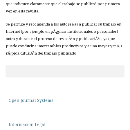
que indiquen claramente que el trabajo se publicÃ³ por primera
vez en esta revista.
Se permite y recomienda a los autores/as a publicar su trabajo en
Internet (por ejemplo en pÃ¡ginas institucionales o personales)
antes y durante el proceso de revisiÃ³n y publicaciÃ³n, ya que
puede conducir a intercambios productivos y a una mayor y mÃ¡s
rÃ¡pida difusiÃ³n del trabajo publicado
Open Journal Systems
Informacion Legal