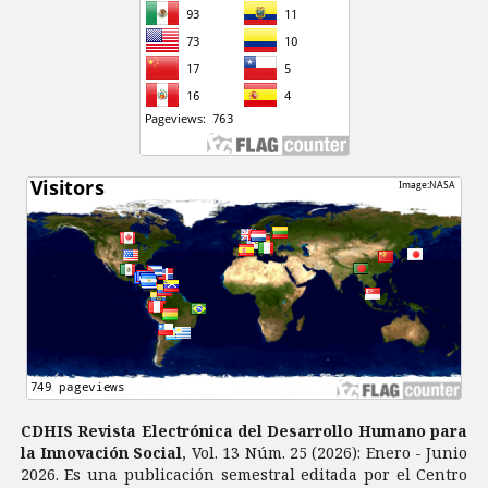
CDHIS Revista Electrónica del Desarrollo Humano para
la Innovación Social
, Vol. 13 Núm. 25 (2026): Enero - Junio
2026. Es una publicación semestral editada por el Centro