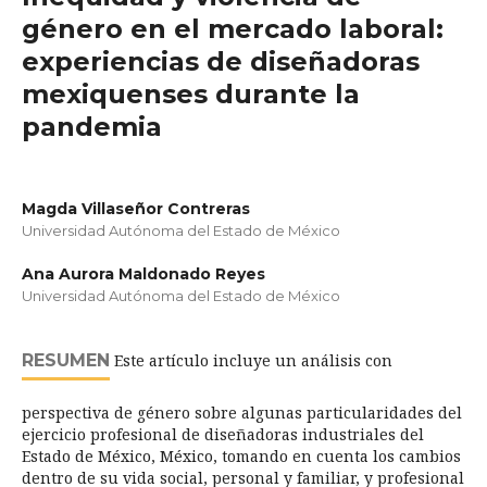
género en el mercado laboral:
experiencias de diseñadoras
mexiquenses durante la
pandemia
Magda Villaseñor Contreras
Universidad Autónoma del Estado de México
Ana Aurora Maldonado Reyes
Universidad Autónoma del Estado de México
RESUMEN
Este artículo incluye un análisis con
perspectiva de género sobre algunas particularidades del
ejercicio profesional de diseñadoras industriales del
Estado de México, México, tomando en cuenta los cambios
dentro de su vida social, personal y familiar, y profesional