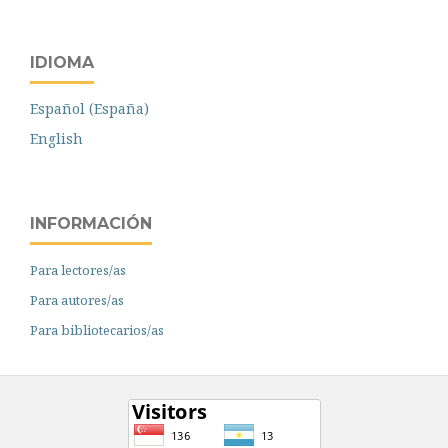
IDIOMA
Español (España)
English
INFORMACIÓN
Para lectores/as
Para autores/as
Para bibliotecarios/as