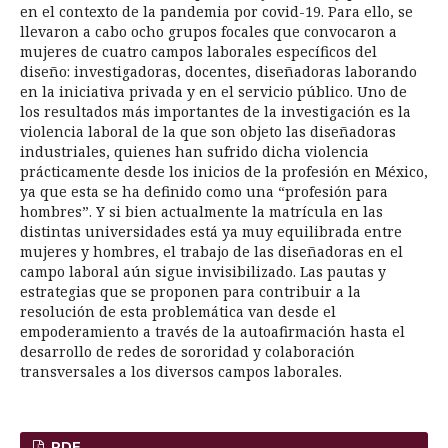
en el contexto de la pandemia por covid-19. Para ello, se
llevaron a cabo ocho grupos focales que convocaron a
mujeres de cuatro campos laborales específicos del
diseño: investigadoras, docentes, diseñadoras laborando
en la iniciativa privada y en el servicio público. Uno de
los resultados más importantes de la investigación es la
violencia laboral de la que son objeto las diseñadoras
industriales, quienes han sufrido dicha violencia
prácticamente desde los inicios de la profesión en México,
ya que esta se ha definido como una “profesión para
hombres”. Y si bien actualmente la matrícula en las
distintas universidades está ya muy equilibrada entre
mujeres y hombres, el trabajo de las diseñadoras en el
campo laboral aún sigue invisibilizado. Las pautas y
estrategias que se proponen para contribuir a la
resolución de esta problemática van desde el
empoderamiento a través de la autoafirmación hasta el
desarrollo de redes de sororidad y colaboración
transversales a los diversos campos laborales.
PDF