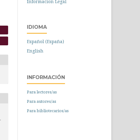
Informacion Legal
IDIOMA
Español (España)
English
INFORMACIÓN
Para lectores/as
Para autores/as
Para bibliotecarios/as
.