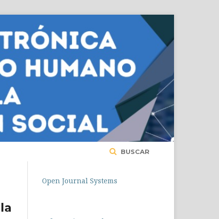
BUSCAR
Open Journal Systems
la