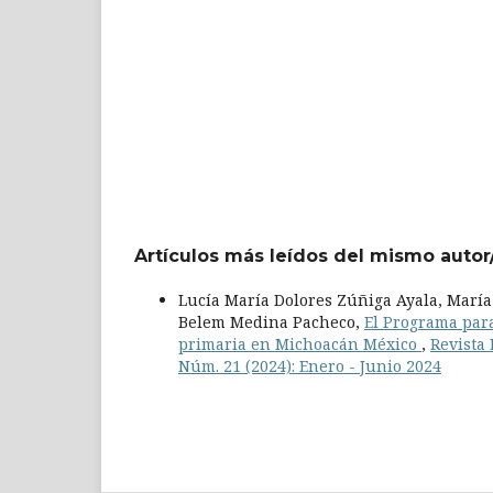
Artículos más leídos del mismo autor
Lucía María Dolores Zúñiga Ayala, María 
Belem Medina Pacheco,
El Programa para
primaria en Michoacán México
,
Revista 
Núm. 21 (2024): Enero - Junio 2024