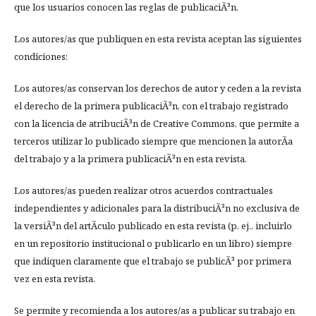
que los usuarios conocen las reglas de publicaciÃ³n.
Los autores/as que publiquen en esta revista aceptan las siguientes
condiciones:
Los autores/as conservan los derechos de autor y ceden a la revista
el derecho de la primera publicaciÃ³n, con el trabajo registrado
con la licencia de atribuciÃ³n de Creative Commons, que permite a
terceros utilizar lo publicado siempre que mencionen la autorÃ­a
del trabajo y a la primera publicaciÃ³n en esta revista.
Los autores/as pueden realizar otros acuerdos contractuales
independientes y adicionales para la distribuciÃ³n no exclusiva de
la versiÃ³n del artÃ­culo publicado en esta revista (p. ej., incluirlo
en un repositorio institucional o publicarlo en un libro) siempre
que indiquen claramente que el trabajo se publicÃ³ por primera
vez en esta revista.
Se permite y recomienda a los autores/as a publicar su trabajo en