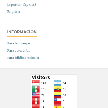
Español (España)
English
INFORMACIÓN
Para lectores/as
Para autores/as
Para bibliotecarios/as