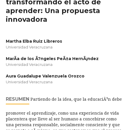
transformando el acto de
aprender: Una propuesta
innovadora
Martha Elba Ruiz Libreros
Universidad Veracruzana
MarÃ­a de los Ã?ngeles PeÃ±a HernÃ¡ndez
Universidad Veracruzana
Aura Guadalupe Valenzuela Orozco
Universidad Veracruzana
RESUMEN
Partiendo de la idea, que la educaciÃ³n debe
promover el aprendizaje, como una experiencia de vida
placentera que lleve al ser humano a concebirse como
una persona responsable, socialmente consciente y que