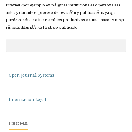
Internet (por ejemplo en pÃ¡ginas institucionales o personales)
antes y durante el proceso de revisiÃ³n y publicaciÃ³n, ya que
puede conducir a intercambios productivos y a una mayor y mÃ¡s
rÃ¡pida difusiÃ³n del trabajo publicado
Open Journal Systems
Informacion Legal
IDIOMA