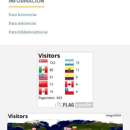
INFORMACIÓN
Para lectores/as
Para autores/as
Para bibliotecarios/as