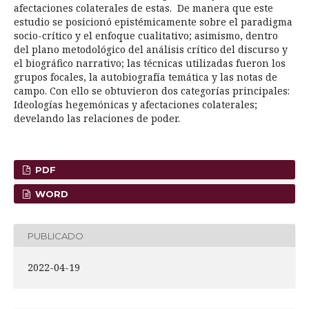
afectaciones colaterales de estas. De manera que este
estudio se posicionó epistémicamente sobre el paradigma
socio-crítico y el enfoque cualitativo; asimismo, dentro
del plano metodológico del análisis crítico del discurso y
el biográfico narrativo; las técnicas utilizadas fueron los
grupos focales, la autobiografía temática y las notas de
campo. Con ello se obtuvieron dos categorías principales:
Ideologías hegemónicas y afectaciones colaterales;
develando las relaciones de poder.
PDF
WORD
PUBLICADO
2022-04-19