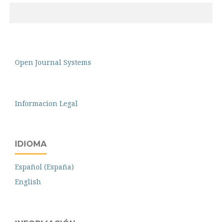
Open Journal Systems
Informacion Legal
IDIOMA
Español (España)
English