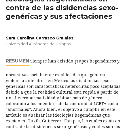
contra de las disidencias sexo-
genéricas y sus afectaciones
Sara Carolina Carrasco Grajales
Universidad Autónoma de Chiapas
RESUMEN
Siempre han existido grupos hegemónicos y
normativas socialmente establecidas que generan
violencia ante otros, en México las disidencias sexo-
genéricas son características heteróclitas poco aceptadas
debido a que la realidad cultural está regida a partir de
una heteronormatividad y binarismo de género,
colocando a los miembros de la comunidad LGBT+ como
“anormales”. Ahora bien, el objetivo a cumplir en este
artículo es analizar las ideologías hegemónicas que
existen en Tuxtla Gutiérrez, Chiapas, las cuales están en
contra de las disidencias sexo-genéricas y cuáles son las