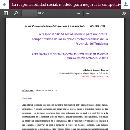
La responsabilidad social, modelo para mejorar la competitividad de las mipymes metalmecanicas de La Provincia del Tundama