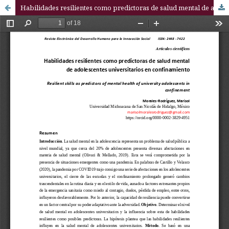
Habilidades resilientes como predictoras de salud mental de adolescentes universitarios en confinamiento