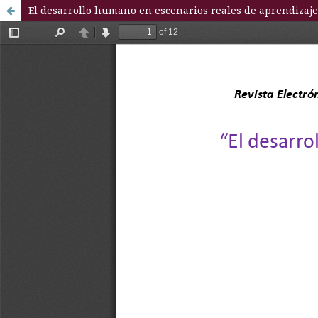
El desarrollo humano en escenarios reales de aprendizaje