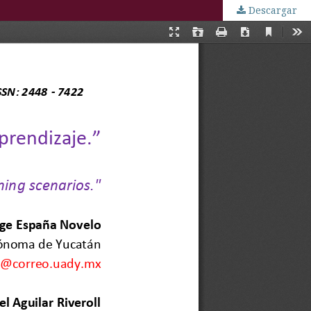
Descargar