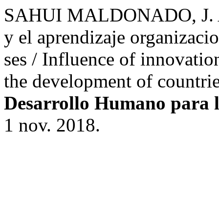
SAHUI MALDONADO, J. A. I
y el aprendizaje organizacio
ses / Influence of innovatio
the development of countri
Desarrollo Humano para l
1 nov. 2018.