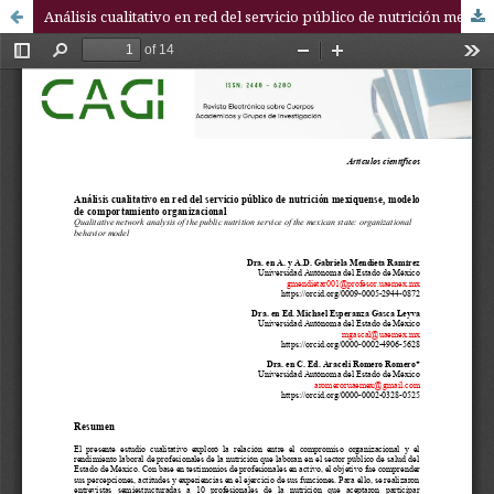
Análisis cualitativo en red del servicio público de nutrición mexiquense, modelo de comportamiento organizacional